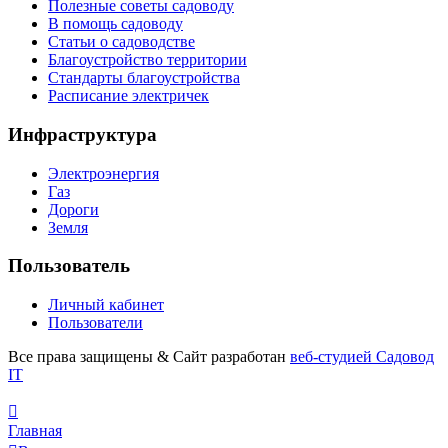
Полезные советы садоводу
В помощь садоводу
Статьи о садоводстве
Благоустройство территории
Стандарты благоустройства
Расписание электричек
Инфраструктура
Электроэнергия
Газ
Дороги
Земля
Пользователь
Личный кабинет
Пользователи
Все права защищены
&
Сайт разработан
веб-студией Садовод
IT
Главная