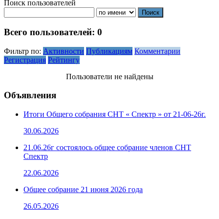
Поиск пользователей
Всего пользователей: 0
Фильтр по:
Активности
Публикациям
Комментарии
Регистрация
Рейтингу
Пользователи не найдены
Объявления
Итоги Общего собрания СНТ « Спектр » от 21-06-26г.
30.06.2026
21.06.26г состоялось общее собрание членов СНТ
Спектр
22.06.2026
Общее собрание 21 июня 2026 года
26.05.2026