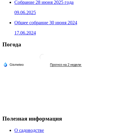
Собрание 28 июня 2025 года
09.06.2025
Общее собрание 30 июня 2024
17.06.2024
Погода
Полезная информация
О садоводстве