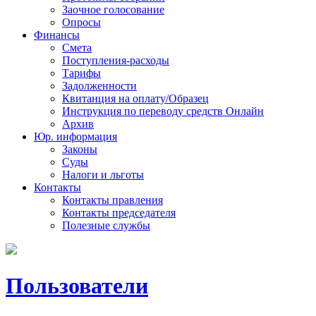
Заочное голосование
Опросы
Финансы
Смета
Поступления-расходы
Тарифы
Задолженности
Квитанция на оплату/Образец
Инструкция по переводу средств Онлайн
Архив
Юр. информация
Законы
Суды
Налоги и льготы
Контакты
Контакты правления
Контакты председателя
Полезные службы
Пользователи