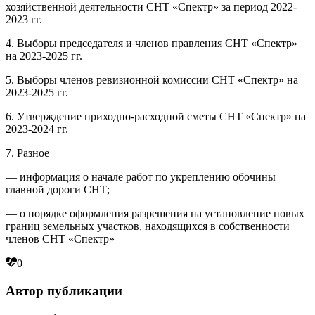
хозяйственной деятельности СНТ «Спектр» за период 2022-
2023 гг.
4. Выборы председателя и членов правления СНТ «Спектр»
на 2023-2025 гг.
5. Выборы членов ревизионной комиссии СНТ «Спектр» на
2023-2025 гг.
6. Утверждение приходно-расходной сметы СНТ «Спектр» на
2023-2024 гг.
7. Разное
— информация о начале работ по укреплению обочины
главной дороги СНТ;
— о порядке оформления разрешения на установление новых
границ земельных участков, находящихся в собственности
членов СНТ «Спектр»
0
Автор публикации