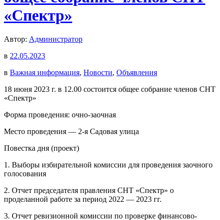
«Спектр»
Автор:
Администратор
в
22.05.2023
в
Важная информация
,
Новости
,
Объявления
18 июня 2023 г. в 12.00 состоится общее собрание членов СНТ
«Спектр»
Форма проведения: очно-заочная
Место проведения — 2-я Садовая улица
Повестка дня (проект)
1. Выборы избирательной комиссии для проведения заочного
голосования
2. Отчет председателя правления СНТ «Спектр» о
проделанной работе за период 2022 — 2023 гг.
3. Отчет ревизионной комиссии по проверке финансово-