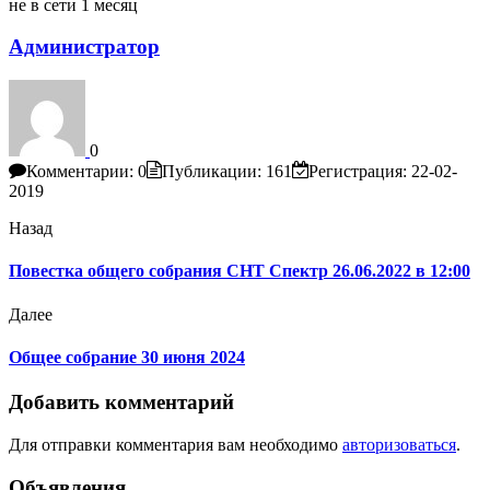
не в сети 1 месяц
Администратор
0
Комментарии: 0
Публикации: 161
Регистрация: 22-02-
2019
Назад
Повестка общего собрания СНТ Спектр 26.06.2022 в 12:00
Далее
Общее собрание 30 июня 2024
Добавить комментарий
Для отправки комментария вам необходимо
авторизоваться
.
Объявления