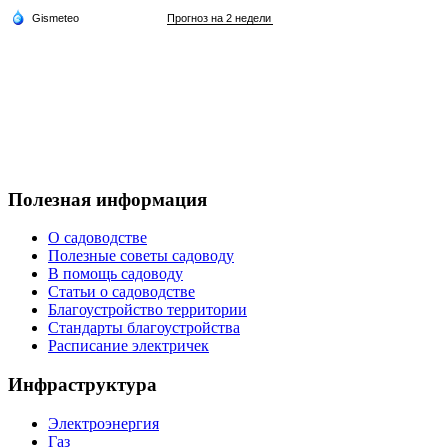
Полезная информация
О садоводстве
Полезные советы садоводу
В помощь садоводу
Статьи о садоводстве
Благоустройство территории
Стандарты благоустройства
Расписание электричек
Инфраструктура
Электроэнергия
Газ