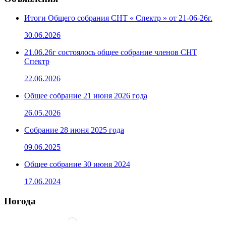
Итоги Общего собрания СНТ « Спектр » от 21-06-26г.
30.06.2026
21.06.26г состоялось общее собрание членов СНТ
Спектр
22.06.2026
Общее собрание 21 июня 2026 года
26.05.2026
Собрание 28 июня 2025 года
09.06.2025
Общее собрание 30 июня 2024
17.06.2024
Погода