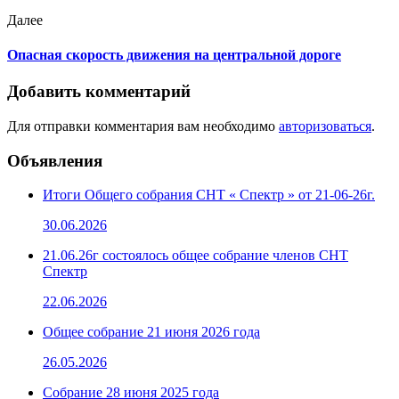
Далее
Опасная скорость движения на центральной дороге
Добавить комментарий
Для отправки комментария вам необходимо
авторизоваться
.
Объявления
Итоги Общего собрания СНТ « Спектр » от 21-06-26г.
30.06.2026
21.06.26г состоялось общее собрание членов СНТ
Спектр
22.06.2026
Общее собрание 21 июня 2026 года
26.05.2026
Собрание 28 июня 2025 года