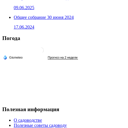
09.06.2025
Общее собрание 30 июня 2024
17.06.2024
Погода
Полезная информация
О садоводстве
Полезные советы садоводу