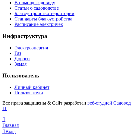
В помощь садоводу
Статьи о садоводстве
Благоустройство территории
Стандарты благоустройства
Расписание электричек
Инфраструктура
Электроэнергия
Газ
Дороги
Земля
Пользователь
Личный кабинет
Пользователи
Все права защищены
&
Сайт разработан
веб-студией Садовод
IT
Главная
Вход